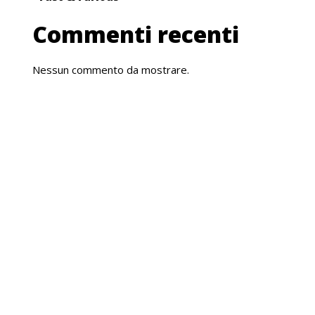
Commenti recenti
Nessun commento da mostrare.