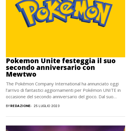
Pokemon Unite festeggia il suo
secondo anniversario con
Mewtwo
The Pokémon Company International ha annunciato oggi
l’arrivo di fantastici aggiornamenti per Pokémon UNITE in
occasione del secondo anniversario del gioco. Dal suo
lancio nel...
BY
REDAZIONE
25 LUGLIO 2023