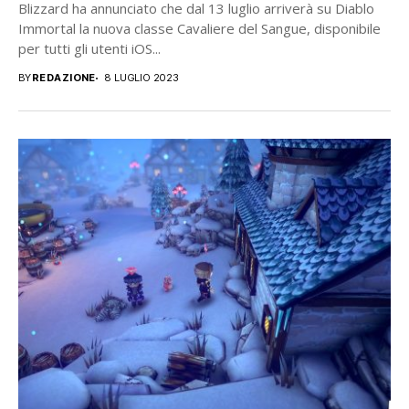
Blizzard ha annunciato che dal 13 luglio arriverà su Diablo
Immortal la nuova classe Cavaliere del Sangue, disponibile
per tutti gli utenti iOS...
BY
REDAZIONE
8 LUGLIO 2023