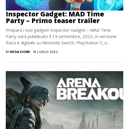
Inspector Gadget: MAD Time
Party – Primo teaser trailer
Prepara i tuoi gadget! Inspector Gadget – MAD Time
Party sarà pubblicato il 14 settembre, 2023, in versione
fisica e digitale su Nintendo Switch, PlayStation 5, e...
BY
REDAZIONE
18 LUGLIO 2023