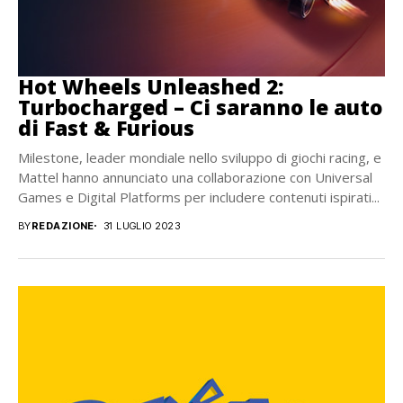
Hot Wheels Unleashed 2:
Turbocharged – Ci saranno le auto
di Fast & Furious
Milestone, leader mondiale nello sviluppo di giochi racing, e
Mattel hanno annunciato una collaborazione con Universal
Games e Digital Platforms per includere contenuti ispirati...
BY
REDAZIONE
31 LUGLIO 2023