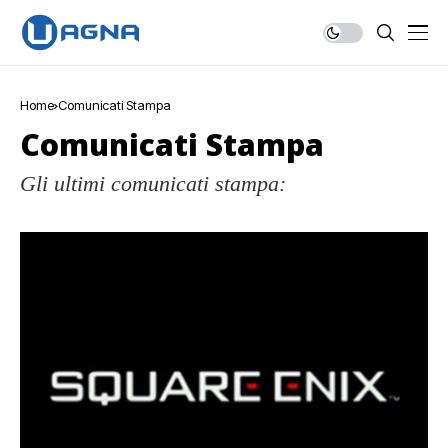
Home
Comunicati Stampa
Comunicati Stampa
Gli ultimi comunicati stampa: