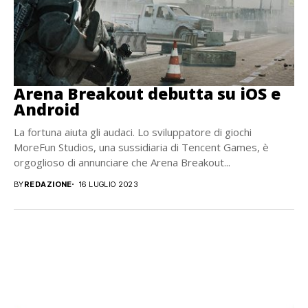
Arena Breakout debutta su iOS e
Android
La fortuna aiuta gli audaci. Lo sviluppatore di giochi
MoreFun Studios, una sussidiaria di Tencent Games, è
orgoglioso di annunciare che Arena Breakout...
BY
REDAZIONE
16 LUGLIO 2023