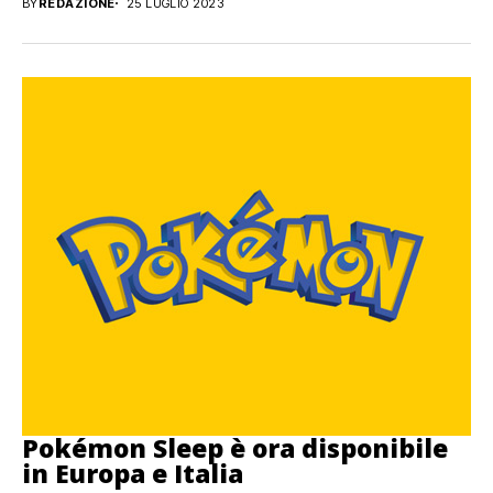
BY
REDAZIONE
25 LUGLIO 2023
Pokémon Sleep è ora disponibile
in Europa e Italia