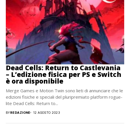
Dead Cells: Return to Castlevania
– L’edizione fisica per PS e Switch
è ora disponibile
Merge Games e Motion Twin sono lieti di annunciare che le
edizioni fisiche e speciali del pluripremiato platform rogue-
lite Dead Cells: Return to...
BY
REDAZIONE
12 AGOSTO 2023