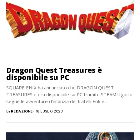
Dragon Quest Treasures è
disponibile su PC
SQUARE ENIX ha annunciato che DRAGON QUEST
TREASURES è ora disponibile su PC tramite STEAM.Il gioco
segue le avventure d’infanzia dei fratelli Erik e...
BY
REDAZIONE
16 LUGLIO 2023