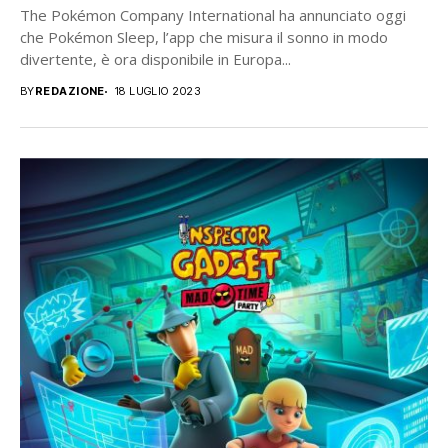
The Pokémon Company International ha annunciato oggi
che Pokémon Sleep, l’app che misura il sonno in modo
divertente, è ora disponibile in Europa...
BY
REDAZIONE
18 LUGLIO 2023