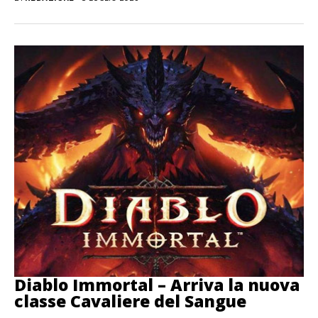
Diablo Immortal – Arriva la nuova
classe Cavaliere del Sangue