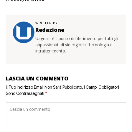
WRITTEN BY
Redazione
Uagna.it è il punto di riferimento per tutti gli
appassionati di videogiochi, tecnologia e
intrattenimento.
LASCIA UN COMMENTO
Il Tuo Indirizzo Email Non Sarà Pubblicato.
I Campi Obbligatori
Sono Contrassegnati
*