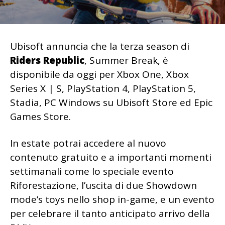
Ubisoft annuncia che la terza season di
Riders Republic
, Summer Break, è
disponibile da oggi per Xbox One, Xbox
Series X | S, PlayStation 4, PlayStation 5,
Stadia, PC Windows su Ubisoft Store ed Epic
Games Store.
In estate potrai accedere al nuovo
contenuto gratuito e a importanti momenti
settimanali come lo speciale evento
Riforestazione, l’uscita di due Showdown
mode’s toys nello shop in-game, e un evento
per celebrare il tanto anticipato arrivo della