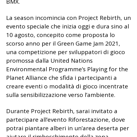
BMX.
La season incomincia con Project Rebirth, un
evento speciale che inizia oggi e dura sino al
10 agosto, concepito come proposta lo
scorso anno per il Green Game Jam 2021,
una competizione per sviluppatori di gioco
promossa dalla United Nations
Environmental Programme’s Playing for the
Planet Alliance che sfida i partecipanti a
creare eventi o modalità di gioco incentrate
sulla sensibilizzazione verso l’ambiente.
Durante Project Rebirth, sarai invitato a
partecipare all’evento Riforestazione, dove
potrai piantare alberi in un’area deserta per
aiutare il rimboschimento della zona,