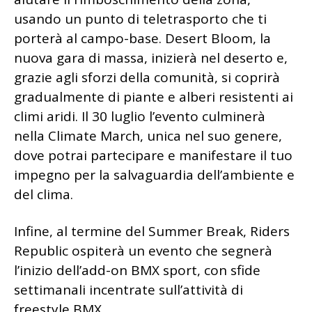
usando un punto di teletrasporto che ti
porterà al campo-base. Desert Bloom, la
nuova gara di massa, inizierà nel deserto e,
grazie agli sforzi della comunità, si coprirà
gradualmente di piante e alberi resistenti ai
climi aridi. Il 30 luglio l’evento culminerà
nella Climate March, unica nel suo genere,
dove potrai partecipare e manifestare il tuo
impegno per la salvaguardia dell’ambiente e
del clima.
Infine, al termine del Summer Break, Riders
Republic ospiterà un evento che segnerà
l’inizio dell’add-on BMX sport, con sfide
settimanali incentrate sull’attività di
freestyle BMX.