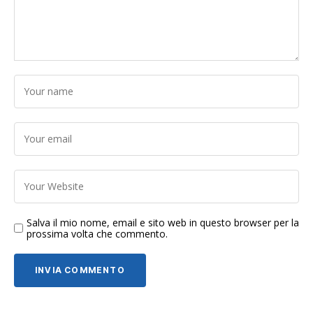
Salva il mio nome, email e sito web in questo browser per la
prossima volta che commento.