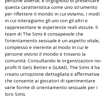
persone diverse, è orgoglioso di presentare
questa caratteristica come uno strumento
per riflettere il mondo in cui viviamo, i modi
in cui interagiamo gli uni con gli altri e
rappresentare le esperienze reali vissute. Il
team di The Sims è consapevole che
l’orientamento sessuale è un aspetto vitale,
complesso e inerente al modo in cui le
persone vivono il mondo e trovano la
comunità. Consultando le organizzazioni no-
profit It Gets Better e GLAAD, The Sims 4 ha
creato un’opzione dettagliata e affermativa
che consente ai giocatori di sperimentare
varie forme di orientamento sessuale per i
loro Sims.