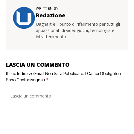
WRITTEN BY
Redazione
Uagna.it è il punto di riferimento per tutti gli
appassionati di videogiochi, tecnologia e
intrattenimento.
LASCIA UN COMMENTO
Il Tuo Indirizzo Email Non Sarà Pubblicato.
I Campi Obbligatori
Sono Contrassegnati
*