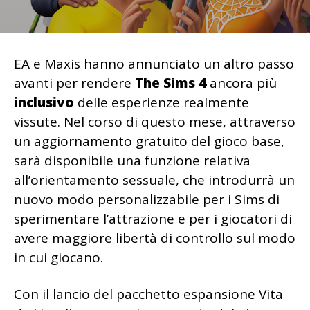
EA e Maxis hanno annunciato un altro passo
avanti per rendere
The Sims 4
ancora più
inclusivo
delle esperienze realmente
vissute. Nel corso di questo mese, attraverso
un aggiornamento gratuito del gioco base,
sarà disponibile una funzione relativa
all’orientamento sessuale, che introdurrà un
nuovo modo personalizzabile per i Sims di
sperimentare l’attrazione e per i giocatori di
avere maggiore libertà di controllo sul modo
in cui giocano.
Con il lancio del pacchetto espansione Vita