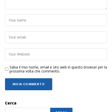
Salva il mio nome, email e sito web in questo browser per la
prossima volta che commento.
Cerca