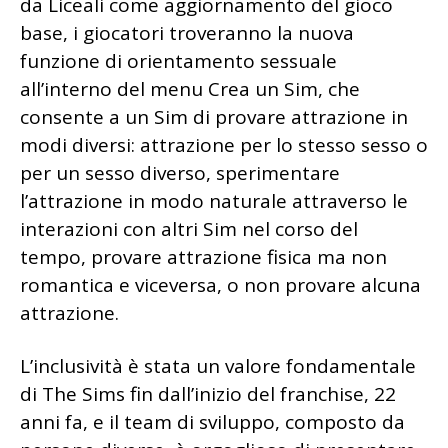
da Liceali come aggiornamento del gioco
base, i giocatori troveranno la nuova
funzione di orientamento sessuale
all’interno del menu Crea un Sim, che
consente a un Sim di provare attrazione in
modi diversi: attrazione per lo stesso sesso o
per un sesso diverso, sperimentare
l’attrazione in modo naturale attraverso le
interazioni con altri Sim nel corso del
tempo, provare attrazione fisica ma non
romantica e viceversa, o non provare alcuna
attrazione.
L’inclusività è stata un valore fondamentale
di The Sims fin dall’inizio del franchise, 22
anni fa, e il team di sviluppo, composto da